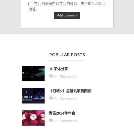
在此浏览器中保存我的姓名、电子邮件和站点
地址。
POPULAR POSTS
3D字体分享
0 - Comments
《幻城ol》悬疑站项目回顾
0 - Comments
魔笛2014年年会
0 - Comments