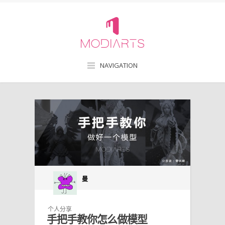
NAVIGATION
曼
个人分享
手把手教你怎么做模型