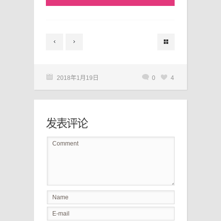
2018年1月19日
0
4
发表评论